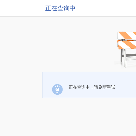
正在查询中
正在查询中，请刷新重试